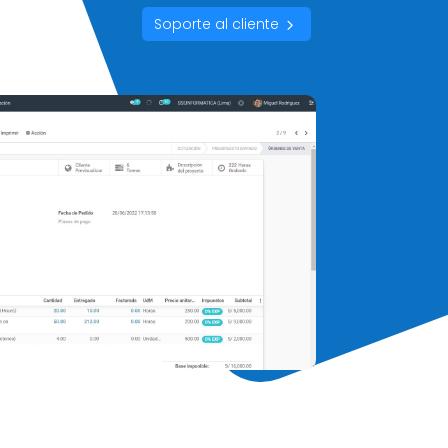
Soporte al cliente