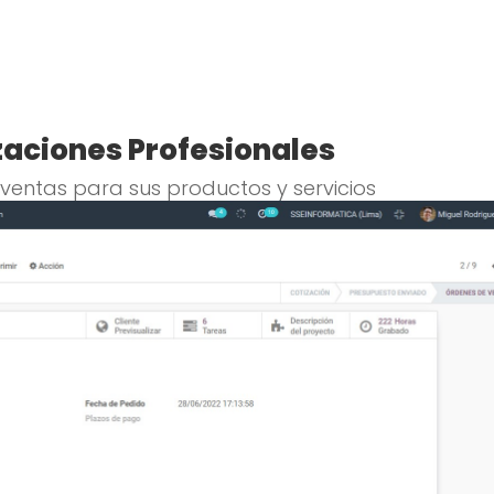
zaciones Profesionales
ventas para sus productos y servicios