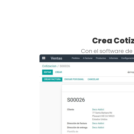
Crea Coti
Con el software de 