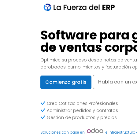
Software para 
de ventas corp
Optimice su proceso desde notas de venta
aprobados, cumplimientos y facturación op
Habla con un e
Comienza gratis
Crea Cotizaciones Profesionales
Administrar pedidos y contratos
Gestión de productos y precios
Soluciones con base en
e infraestructura